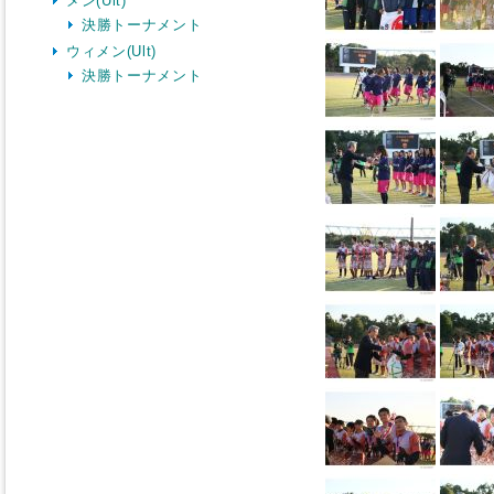
メン(Ult)
決勝トーナメント
ウィメン(Ult)
決勝トーナメント