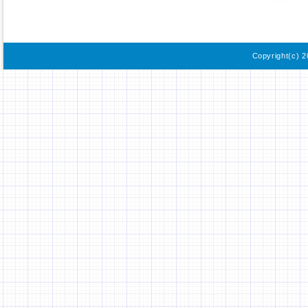
Copyright(c) 2