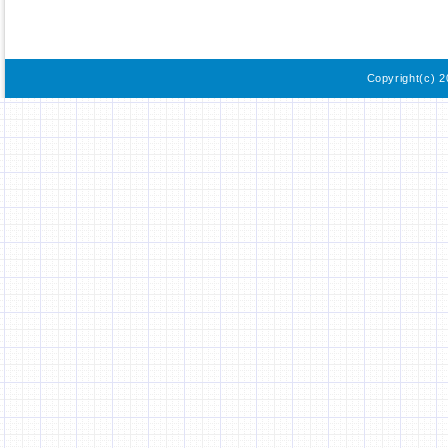
Copyright(c) 2