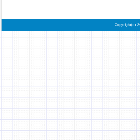
Copyright(c) 2