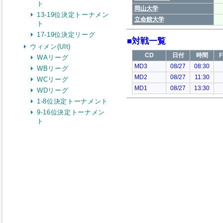
ト
13-19位決定トーナメン
ト
17-19位決定リーグ
ウィメン(Ult)
WAリーグ
WBリーグ
WCリーグ
WDリーグ
1-8位決定トーナメント
9-16位決定トーナメン
ト