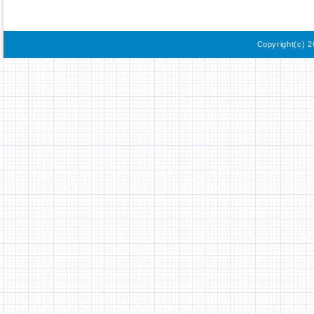
Copyright(c) 2