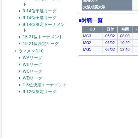
ト
9-14位予選リーグ
9-14位予選リーグ
9-14位決定トーナメン
ト
15-21位トーナメント
19-21位決定リーグ
ウィメン(Ult)
WAリーグ
WBリーグ
WCリーグ
WDリーグ
1-8位決定トーナメント
9-12位決定リーグ