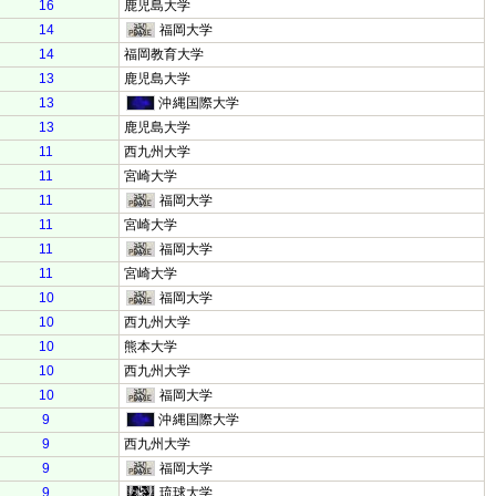
16
鹿児島大学
14
福岡大学
14
福岡教育大学
13
鹿児島大学
13
沖縄国際大学
13
鹿児島大学
11
西九州大学
11
宮崎大学
11
福岡大学
11
宮崎大学
11
福岡大学
11
宮崎大学
10
福岡大学
10
西九州大学
10
熊本大学
10
西九州大学
10
福岡大学
9
沖縄国際大学
9
西九州大学
9
福岡大学
9
琉球大学